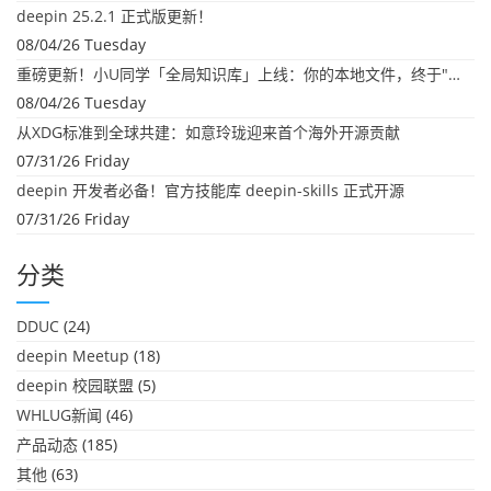
deepin 25.2.1 正式版更新！
08/04/26 Tuesday
重磅更新！小U同学「全局知识库」上线：你的本地文件，终于"活"起来了
08/04/26 Tuesday
从XDG标准到全球共建：如意玲珑迎来首个海外开源贡献
07/31/26 Friday
deepin 开发者必备！官方技能库 deepin-skills 正式开源
07/31/26 Friday
分类
DDUC
(24)
deepin Meetup
(18)
deepin 校园联盟
(5)
WHLUG新闻
(46)
产品动态
(185)
其他
(63)