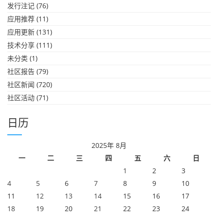
发行注记
(76)
应用推荐
(11)
应用更新
(131)
技术分享
(111)
未分类
(1)
社区报告
(79)
社区新闻
(720)
社区活动
(71)
日历
2025年 8月
一
二
三
四
五
六
日
1
2
3
4
5
6
7
8
9
10
11
12
13
14
15
16
17
18
19
20
21
22
23
24