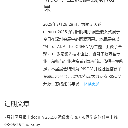
果
2025年8月26-28日，为期 3 天的
elexcon2025 深圳国际电子展暨嵌入式展于
今日在深圳会展中心圆满落幕。本届展会以
“All for AI, All for GREEN”为主题，汇聚了全
球 400 多家领先技术企业，吸引了数万名专
业工程师与产业决策者到场交流。值得一提的
是，本届展会特别为 RISC-V 开源社区搭建了
专属展示平台，以切实行动大力支持 RISC-V
开源生态的建设与发 ...
阅读更多
近期文章
7月社区月报｜deepin 25.2.0 镜像发布 & 小U同学定时任务上线
08/06/26 Thursday