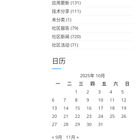
应用更新
(131)
技术分享
(111)
未分类
(1)
社区报告
(79)
社区新闻
(720)
社区活动
(71)
日历
2025年 10月
一
二
三
四
五
六
日
1
2
3
4
5
6
7
8
9
10
11
12
13
14
15
16
17
18
19
20
21
22
23
24
25
26
27
28
29
30
31
« 9月
11月 »