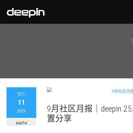
OCT
11
9月社区月报｜deepin
2025
置分享
xiaofei