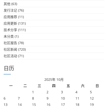
其他
(63)
发行注记
(76)
应用推荐
(11)
应用更新
(131)
技术分享
(111)
未分类
(1)
社区报告
(78)
社区新闻
(720)
社区活动
(71)
日历
2025年 10月
一
二
三
四
五
六
日
1
2
3
4
5
6
7
8
9
10
11
12
13
14
15
16
17
18
19