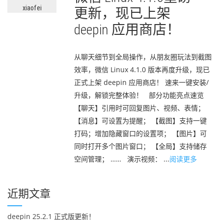
xiaofei
更新，现已上架
deepin 应用商店！
从聊天细节到全局操作，从朋友圈玩法到截图
效率，微信 Linux 4.1.0 版本再度升级，现已
正式上架 deepin 应用商店！ 速来一键安装/
升级，解锁完整体验！ 部分功能亮点速览
【聊天】引用时可回复图片、视频、表情；
【消息】可设置为提醒； 【截图】支持一键
打码；增加隐藏窗口的设置项； 【图片】可
同时打开多个图片窗口； 【全局】支持储存
空间管理； …… 演示视频： ...
阅读更多
近期文章
deepin 25.2.1 正式版更新！