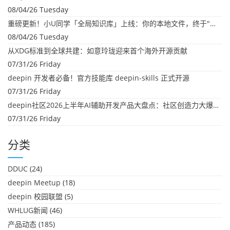
08/04/26 Tuesday
重磅更新！小U同学「全局知识库」上线：你的本地文件，终于"活"起来了
08/04/26 Tuesday
从XDG标准到全球共建：如意玲珑迎来首个海外开源贡献
07/31/26 Friday
deepin 开发者必备！官方技能库 deepin-skills 正式开源
07/31/26 Friday
deepin社区2026上半年AI辅助开发产品大盘点：社区创造力大爆发！
07/31/26 Friday
分类
DDUC
(24)
deepin Meetup
(18)
deepin 校园联盟
(5)
WHLUG新闻
(46)
产品动态
(185)