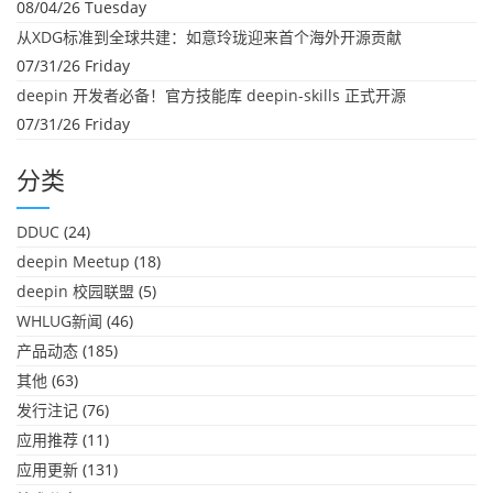
08/04/26 Tuesday
从XDG标准到全球共建：如意玲珑迎来首个海外开源贡献
07/31/26 Friday
deepin 开发者必备！官方技能库 deepin-skills 正式开源
07/31/26 Friday
分类
DDUC
(24)
deepin Meetup
(18)
deepin 校园联盟
(5)
WHLUG新闻
(46)
产品动态
(185)
其他
(63)
发行注记
(76)
应用推荐
(11)
应用更新
(131)