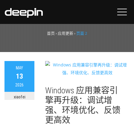
应用更新
首页
›
应用更新
›
页面 2
MAY
13
2026
Windows 应用兼容引
xiaofei
擎再升级：调试增
强、环境优化、反馈
更高效