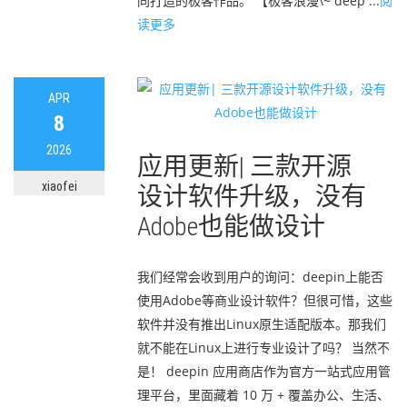
同打造的极客作品。 【极客浪漫\~ deep ...
阅
读更多
APR
8
2026
应用更新| 三款开源
xiaofei
设计软件升级，没有
Adobe也能做设计
我们经常会收到用户的询问：deepin上能否
使用Adobe等商业设计软件？但很可惜，这些
软件并没有推出Linux原生适配版本。那我们
就不能在Linux上进行专业设计了吗？ 当然不
是！ deepin 应用商店作为官方一站式应用管
理平台，里面藏着 10 万 + 覆盖办公、生活、