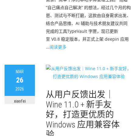
“自己痛点自己解决” 的想法，经过几个月的构
思、测试与不断打磨，这款由自身需求出发、
结合产品思维、AI 辅助与技术朋友建议共同
完成的工具TypeVault 字匣，现已更新
至 V0.8 稳定版本，并正式上架 deepin 应用
...
阅读更多
MAR
26
2026
从用户反馈出发｜
xiaofei
Wine 11.0 + 新手友
好，打造更优质的
Windows 应用兼容体
验