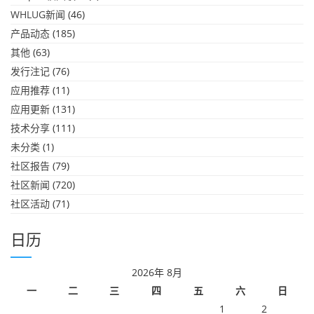
WHLUG新闻
(46)
产品动态
(185)
其他
(63)
发行注记
(76)
应用推荐
(11)
应用更新
(131)
技术分享
(111)
未分类
(1)
社区报告
(79)
社区新闻
(720)
社区活动
(71)
日历
2026年 8月
一
二
三
四
五
六
日
1
2