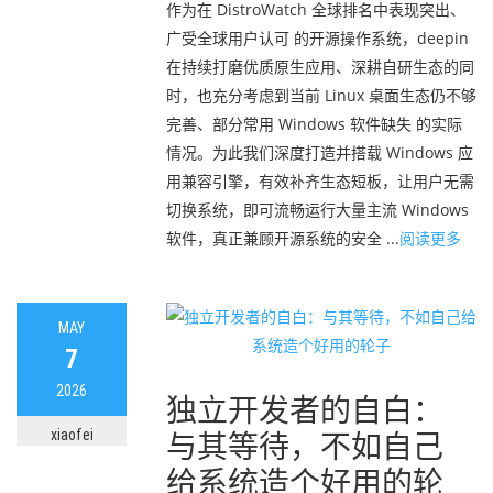
作为在 DistroWatch 全球排名中表现突出、
广受全球用户认可 的开源操作系统，deepin
在持续打磨优质原生应用、深耕自研生态的同
时，也充分考虑到当前 Linux 桌面生态仍不够
完善、部分常用 Windows 软件缺失 的实际
情况。为此我们深度打造并搭载 Windows 应
用兼容引擎，有效补齐生态短板，让用户无需
切换系统，即可流畅运行大量主流 Windows
软件，真正兼顾开源系统的安全 ...
阅读更多
MAY
7
2026
独立开发者的自白：
xiaofei
与其等待，不如自己
给系统造个好用的轮