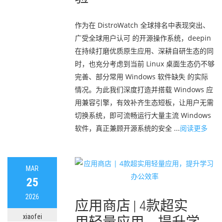
作为在 DistroWatch 全球排名中表现突出、
广受全球用户认可 的开源操作系统，deepin
在持续打磨优质原生应用、深耕自研生态的同
时，也充分考虑到当前 Linux 桌面生态仍不够
完善、部分常用 Windows 软件缺失 的实际
情况。为此我们深度打造并搭载 Windows 应
用兼容引擎，有效补齐生态短板，让用户无需
切换系统，即可流畅运行大量主流 Windows
软件，真正兼顾开源系统的安全 ...
阅读更多
MAR
25
2026
应用商店 | 4款超实
xiaofei