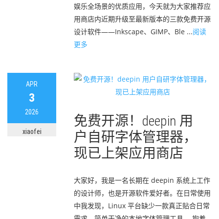
娱乐全场景的优质应用，今天就为大家推荐应
用商店内近期升级至最新版本的三款免费开源
设计软件——Inkscape、GIMP、Ble ...
阅读
更多
APR
3
2026
免费开源！deepin 用
xiaofei
户自研字体管理器，
现已上架应用商店
大家好，我是一名长期在 deepin 系统上工作
的设计师，也是开源软件爱好者。在日常使用
中我发现，Linux 平台缺少一款真正贴合日常
需求、简单干净的本地字体管理工具。 抱着