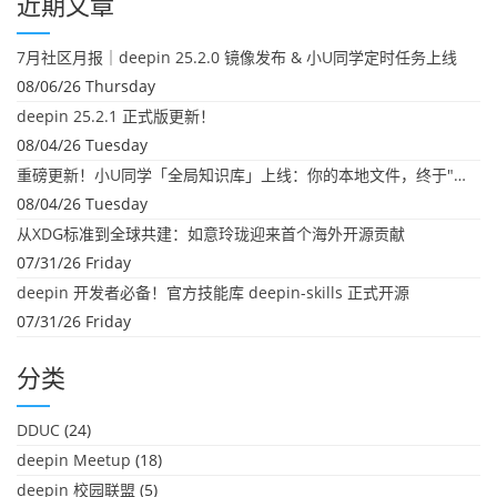
近期文章
航
7月社区月报｜deepin 25.2.0 镜像发布 & 小U同学定时任务上线
08/06/26 Thursday
deepin 25.2.1 正式版更新！
08/04/26 Tuesday
重磅更新！小U同学「全局知识库」上线：你的本地文件，终于"活"起来了
08/04/26 Tuesday
从XDG标准到全球共建：如意玲珑迎来首个海外开源贡献
07/31/26 Friday
deepin 开发者必备！官方技能库 deepin-skills 正式开源
07/31/26 Friday
分类
DDUC
(24)
deepin Meetup
(18)
deepin 校园联盟
(5)