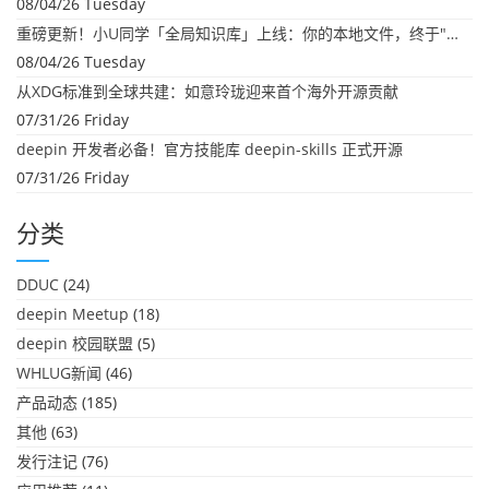
08/04/26 Tuesday
重磅更新！小U同学「全局知识库」上线：你的本地文件，终于"活"起来了
08/04/26 Tuesday
从XDG标准到全球共建：如意玲珑迎来首个海外开源贡献
07/31/26 Friday
deepin 开发者必备！官方技能库 deepin-skills 正式开源
07/31/26 Friday
分类
DDUC
(24)
deepin Meetup
(18)
deepin 校园联盟
(5)
WHLUG新闻
(46)
产品动态
(185)
其他
(63)
发行注记
(76)